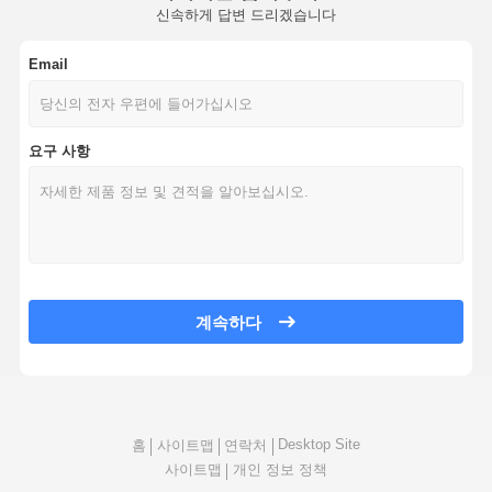
신속하게 답변 드리겠습니다
Email
요구 사항
계속하다
Desktop Site
홈
사이트맵
연락처
사이트맵
개인 정보 정책