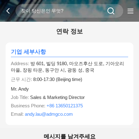
연락 정보
기업 세부사항
Address:
방 601, 빌딩 9180, 마오즈후산 도로, 기아오리
마을, 장핑 타운, 동구안 시, 광둥 성, 중국
근무 시간:
8:00-17:30 (Beijing time)
Mr. Andy
Job Title:
Sales & Marketing Director
Business Phone:
+86 13650121375
Email:
andy.lau@admgco.com
메시지를 남겨주세요