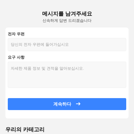
메시지를 남겨주세요
신속하게 답변 드리겠습니다
전자 우편
요구 사항
계속하다
우리의 카테고리