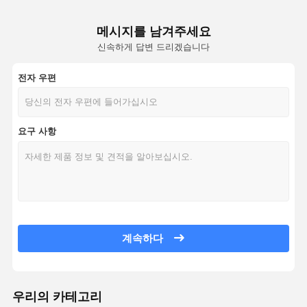
메시지를 남겨주세요
신속하게 답변 드리겠습니다
전자 우편
요구 사항
계속하다
우리의 카테고리