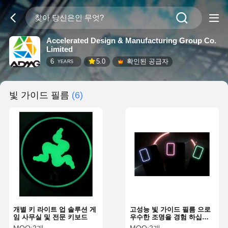
Accelerated Design & Manufacturing Group Co.
Limited
6
5.0
확인된 공급자
YEARS
빛 가이드 필름
(6)
개별 키 라이트 업 솔루션 게
고성능 빛 가이드 필름 으로
임 사무실 및 전문 키보드
우수한 조명을 경험 하십시
오