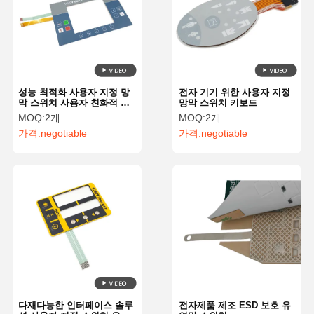
성능 최적화 사용자 지정 망
전자 기기 위한 사용자 지정
막 스위치 사용자 친화적 인
망막 스위치 키보드
인터페이스 솔루션
MOQ:
2개
MOQ:
2개
가격:
negotiable
가격:
negotiable
다재다능한 인터페이스 솔루
전자제품 제조 ESD 보호 유