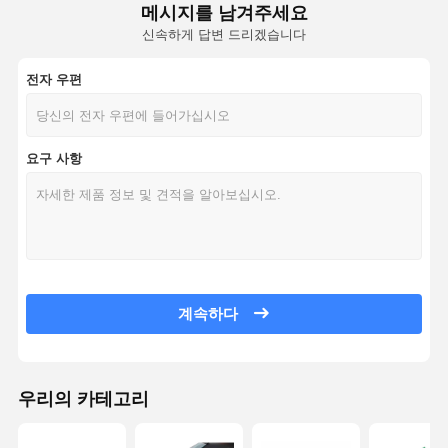
메시지를 남겨주세요
신속하게 답변 드리겠습니다
전자 우편
요구 사항
계속하다
우리의 카테고리