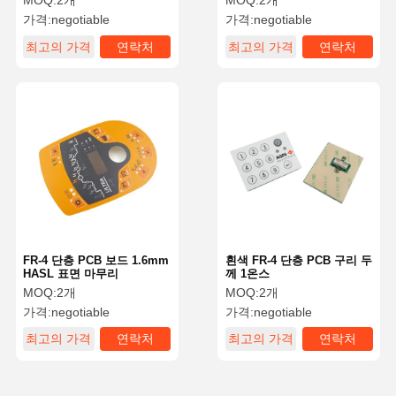
MOQ:
2개
MOQ:
2개
가격:
negotiable
가격:
negotiable
최고의 가격
연락처
최고의 가격
연락처
FR-4 단층 PCB 보드 1.6mm
흰색 FR-4 단층 PCB 구리 두
HASL 표면 마무리
께 1온스
MOQ:
2개
MOQ:
2개
가격:
negotiable
가격:
negotiable
최고의 가격
연락처
최고의 가격
연락처