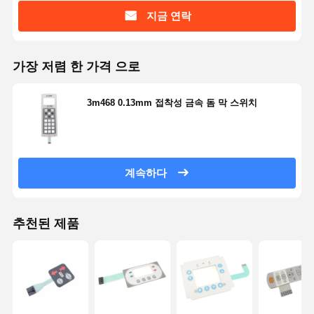
지금 연락
가장 저렴 한 가격 으로
3m468 0.13mm 접착성 금속 돔 막 스위치
계속하다
추천된 제품