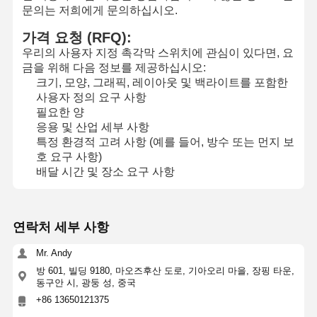
문의는 저희에게 문의하십시오.
가격 요청 (RFQ):
우리의 사용자 지정 촉각막 스위치에 관심이 있다면, 요
금을 위해 다음 정보를 제공하십시오:
크기, 모양, 그래픽, 레이아웃 및 백라이트를 포함한
사용자 정의 요구 사항
필요한 양
응용 및 산업 세부 사항
특정 환경적 고려 사항 (예를 들어, 방수 또는 먼지 보
호 요구 사항)
배달 시간 및 장소 요구 사항
연락처 세부 사항
Mr. Andy
방 601, 빌딩 9180, 마오즈후산 도로, 기아오리 마을, 장핑 타운,
동구안 시, 광둥 성, 중국
+86 13650121375