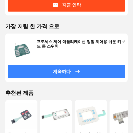
지금 연락
가장 저렴 한 가격 으로
프로세스 제어 애플리케이션 정밀 제어용 쉬운 키보
드 돔 스위치
계속하다
추천된 제품