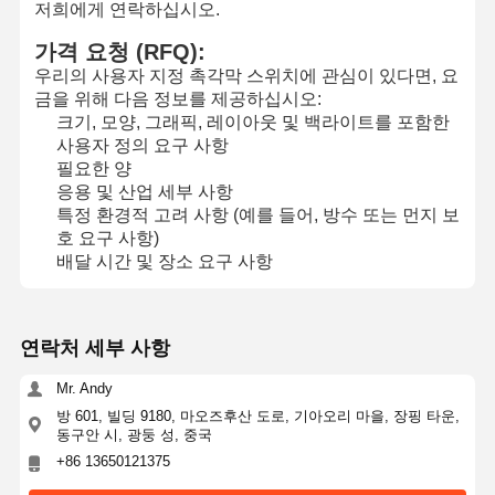
저희에게 연락하십시오.
가격 요청 (RFQ):
우리의 사용자 지정 촉각막 스위치에 관심이 있다면, 요
금을 위해 다음 정보를 제공하십시오:
크기, 모양, 그래픽, 레이아웃 및 백라이트를 포함한
사용자 정의 요구 사항
필요한 양
응용 및 산업 세부 사항
특정 환경적 고려 사항 (예를 들어, 방수 또는 먼지 보
호 요구 사항)
배달 시간 및 장소 요구 사항
연락처 세부 사항
Mr. Andy
방 601, 빌딩 9180, 마오즈후산 도로, 기아오리 마을, 장핑 타운,
동구안 시, 광둥 성, 중국
+86 13650121375